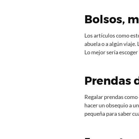
Bolsos, m
Los artículos como esto
abuela o a algún viaje.
Lo mejor sería escoger
Prendas d
Regalar prendas como
hacer un obsequio a un
pequeña para saber cuá