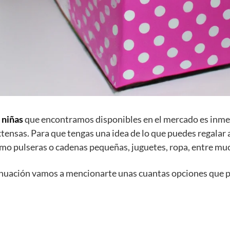
 niñas
que encontramos disponibles en el mercado es inm
tensas. Para que tengas una idea de lo que puedes regalar 
omo pulseras o cadenas pequeñas, juguetes, ropa, entre mu
tinuación vamos a mencionarte unas cuantas opciones que 